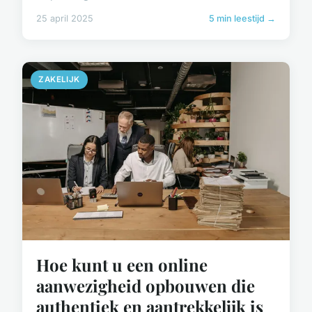
25 april 2025
5 min leestijd →
ZAKELIJK
Hoe kunt u een online
aanwezigheid opbouwen die
authentiek en aantrekkelijk is