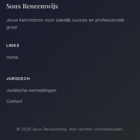
Sous Reneemwijs
Jouw kennisbron voor zakelijk succes en professionele
groei
LINKS
Home
JURIDISCH
Juridische vermeldingen
Contact
© 2026 Sous Reneemwijs. Alle rechten voorbehouden.